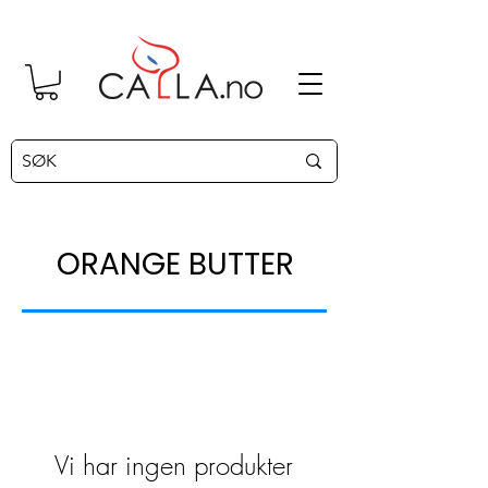
ORANGE BUTTER
Vi har ingen produkter